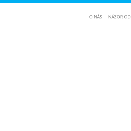
O NÁS
NÁZOR OD