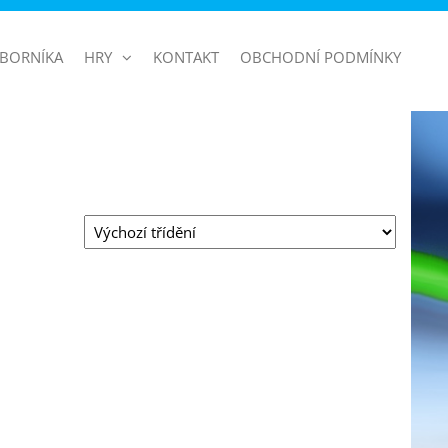
BORNÍKA
HRY
KONTAKT
OBCHODNÍ PODMÍNKY