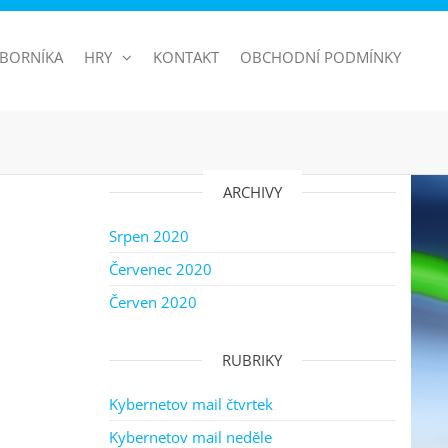
BORNÍKA
HRY
KONTAKT
OBCHODNÍ PODMÍNKY
ARCHIVY
Srpen 2020
Červenec 2020
Červen 2020
RUBRIKY
Kybernetov mail čtvrtek
Kybernetov mail neděle