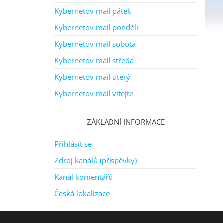
Kybernetov mail pátek
Kybernetov mail pondělí
Kybernetov mail sobota
Kybernetov mail středa
Kybernetov mail úterý
Kybernetov mail vítejte
ZÁKLADNÍ INFORMACE
Přihlásit se
Zdroj kanálů (příspěvky)
Kanál komentářů
Česká lokalizace