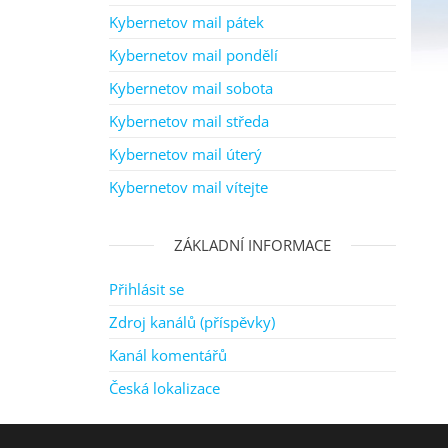
Kybernetov mail pátek
Kybernetov mail pondělí
Kybernetov mail sobota
Kybernetov mail středa
Kybernetov mail úterý
Kybernetov mail vítejte
ZÁKLADNÍ INFORMACE
Přihlásit se
Zdroj kanálů (příspěvky)
Kanál komentářů
Česká lokalizace