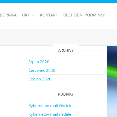
BORNÍKA
HRY
KONTAKT
OBCHODNÍ PODMÍNKY
ARCHIVY
Srpen 2020
Červenec 2020
Červen 2020
RUBRIKY
Kybernetov mail čtvrtek
Kybernetov mail neděle