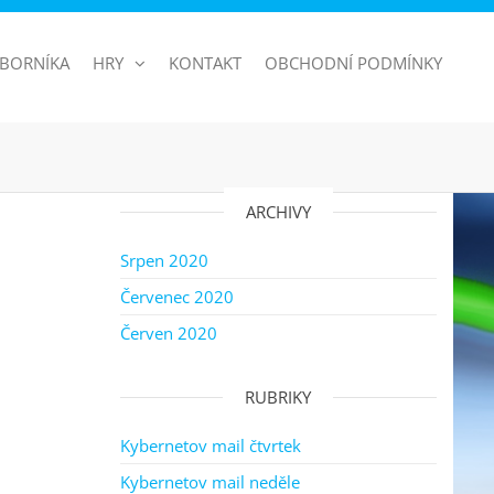
BORNÍKA
HRY
KONTAKT
OBCHODNÍ PODMÍNKY
ARCHIVY
Srpen 2020
Červenec 2020
Červen 2020
RUBRIKY
Kybernetov mail čtvrtek
Kybernetov mail neděle