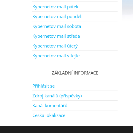
Kybernetov mail pátek
Kybernetov mail pondělí
Kybernetov mail sobota
Kybernetov mail středa
Kybernetov mail úterý
Kybernetov mail vítejte
ZÁKLADNÍ INFORMACE
Přihlásit se
Zdroj kanálů (příspěvky)
Kanál komentářů
Česká lokalizace